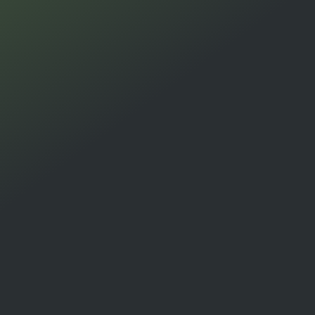
DOWNLOADEN