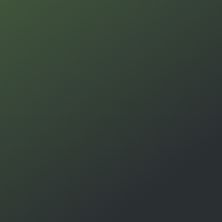
ALLE DIENSTEN