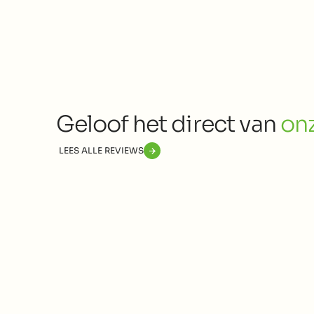
CONTACT
Geloof het direct van 
onz
LEES ALLE REVIEWS